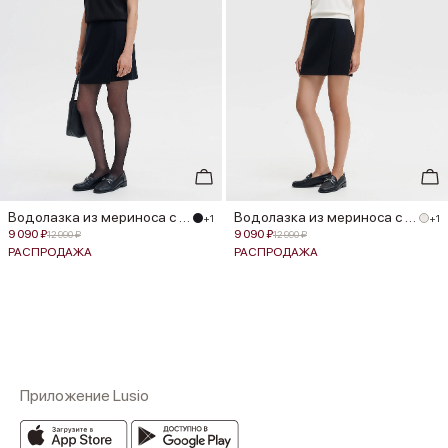
Водолазка из мериноса с шелком
Водолазка из мериноса с шелком
+1
+1
9 090 ₽
9 090 ₽
12 990 ₽
12 990 ₽
РАСПРОДАЖА
РАСПРОДАЖА
Приложение Lusio