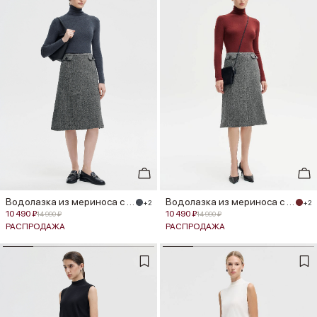
Водолазка из мериноса с шелком
Водолазка из мериноса с шелком
+2
+2
10 490 ₽
10 490 ₽
14 990 ₽
14 990 ₽
РАСПРОДАЖА
РАСПРОДАЖА