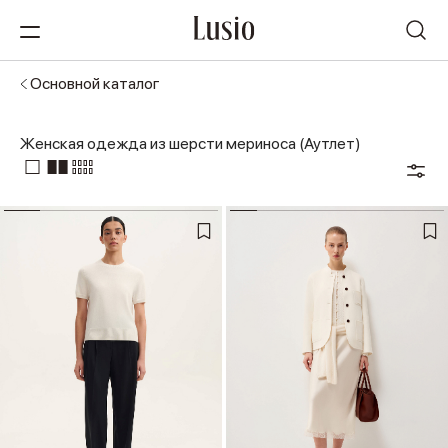
Основной каталог
Женская одежда из шерсти мериноса (Аутлет)