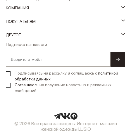
КОМПАНИЯ
ПОКУПАТЕЛЯМ
ДРУГОЕ
Подписка на новости
Подписываясь на рассылку, я соглашаюсь с
политикой
обработки данных
Соглашаюсь
на получение новостных и рекламных
сообщений
© 2026 Все права защищены. Интернет-магазин
женской одежды LUSIO