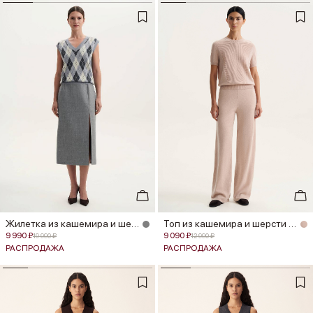
Жилетка из кашемира и шерсти мери...
Топ из кашемира и шерсти мериноса
9 990 ₽
9 090 ₽
19 990 ₽
12 990 ₽
РАСПРОДАЖА
РАСПРОДАЖА