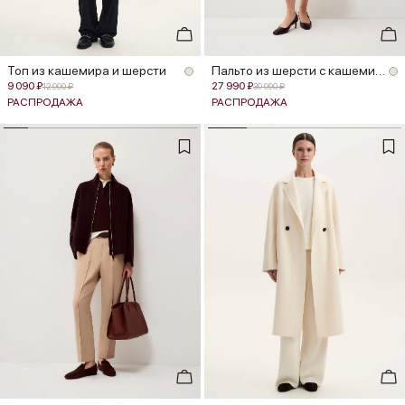
Топ из кашемира и шерсти
Пальто из шерсти с кашемиром
9 090 ₽
27 990 ₽
12 990 ₽
39 990 ₽
РАСПРОДАЖА
РАСПРОДАЖА