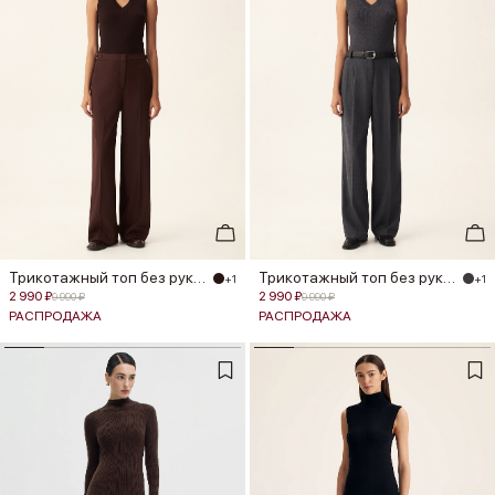
Трикотажный топ без рукавов
Трикотажный топ без рукавов
+1
+1
2 990 ₽
2 990 ₽
9 990 ₽
9 990 ₽
РАСПРОДАЖА
РАСПРОДАЖА