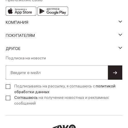
КОМПАНИЯ
ПОКУПАТЕЛЯМ
ДРУГОЕ
Подписка на новости
Подписываясь на рассылку, я соглашаюсь с
политикой
обработки данных
Соглашаюсь
на получение новостных и рекламных
сообщений