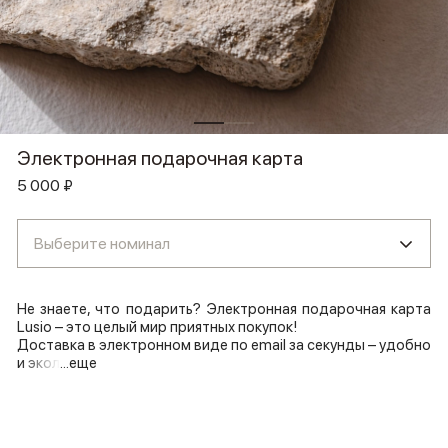
Электронная подарочная карта
5 000 ₽
Выберите номинал
Не знаете, что подарить? Электронная подарочная карта
Lusio – это целый мир приятных покупок!
Доставка в электронном виде по email за секунды – удобно
и экол
...еще