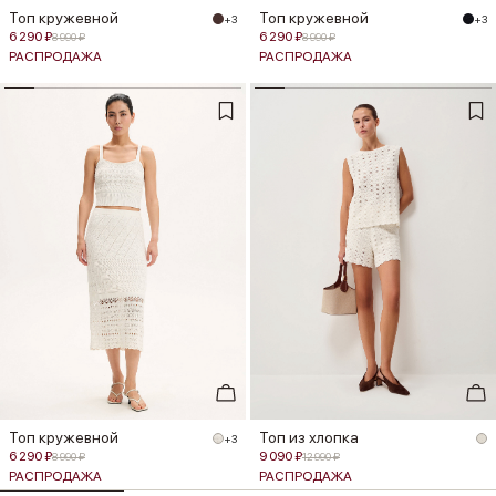
Топ кружевной
Топ кружевной
+3
+3
6 290 ₽
6 290 ₽
8 990 ₽
8 990 ₽
РАСПРОДАЖА
РАСПРОДАЖА
Топ кружевной
Топ из хлопка
+3
6 290 ₽
9 090 ₽
8 990 ₽
12 990 ₽
РАСПРОДАЖА
РАСПРОДАЖА