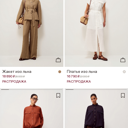
Жакет изо льна
Платье изо льна
18 890 ₽
16 790 ₽
26 990 ₽
23 990 ₽
РАСПРОДАЖА
РАСПРОДАЖА