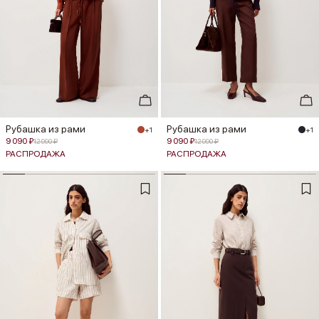
Рубашка из рами
Рубашка из рами
+1
+1
9 090 ₽
9 090 ₽
12 990 ₽
12 990 ₽
РАСПРОДАЖА
РАСПРОДАЖА