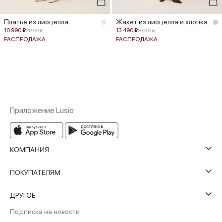
Платье из лиоцелла
Жакет из лиоцелла и хлопка
10 990 ₽
13 490 ₽
21 990 ₽
26 990 ₽
РАСПРОДАЖА
РАСПРОДАЖА
Приложение Lusio
КОМПАНИЯ
ПОКУПАТЕЛЯМ
ДРУГОЕ
Подписка на новости