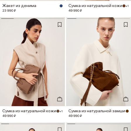
Жакет из денима
Сумка из натуральной кожи
+1
23 990 ₽
49 990 ₽
Сумка из натуральной кожи
Сумка из натуральной замши
+1
49 990 ₽
49 990 ₽