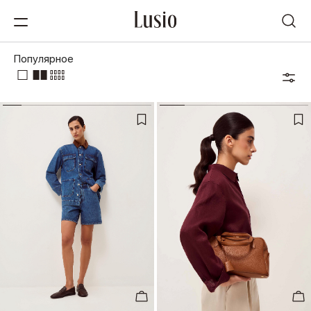
Популярное