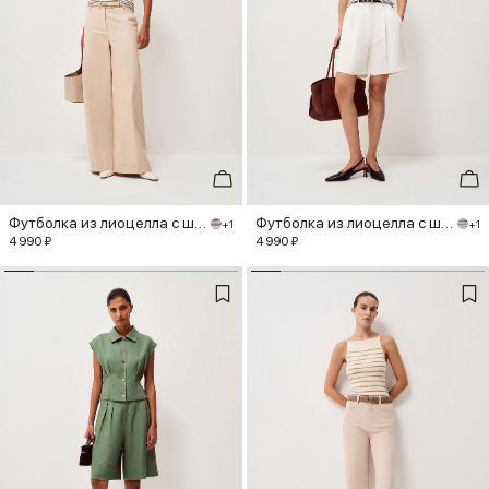
Футболка из лиоцелла с шерстью
Футболка из лиоцелла с шерстью
+1
+1
4 990 ₽
4 990 ₽