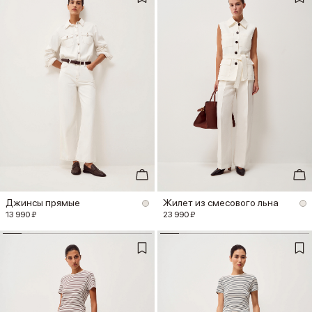
Джинсы прямые
Жилет из смесового льна
13 990 ₽
23 990 ₽