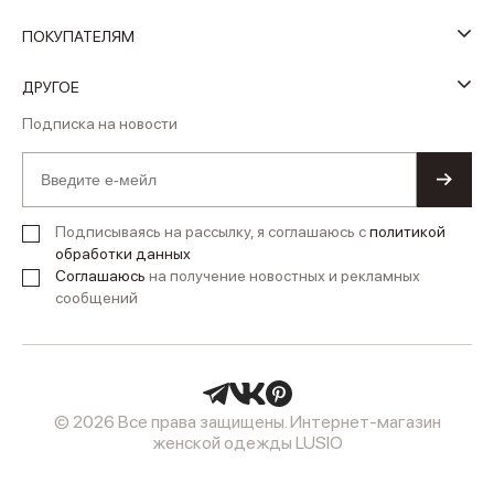
ПОКУПАТЕЛЯМ
ДРУГОЕ
Подписка на новости
Подписываясь на рассылку, я соглашаюсь с
политикой
обработки данных
Соглашаюсь
на получение новостных и рекламных
сообщений
© 2026 Все права защищены. Интернет-магазин
женской одежды LUSIO