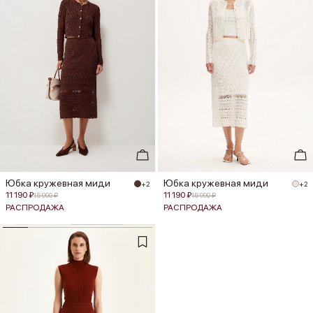
Юбка кружевная миди
Юбка кружевная миди
+2
+2
11 190 ₽
11 190 ₽
15 990 ₽
15 990 ₽
РАСПРОДАЖА
РАСПРОДАЖА