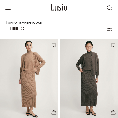
Трикотажные юбки