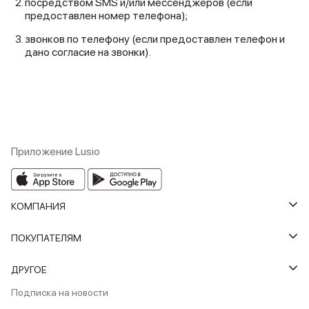
посредством SMS и/или мессенджеров (если
предоставлен номер телефона);
звонков по телефону (если предоставлен телефон и
дано согласие на звонки).
Приложение Lusio
КОМПАНИЯ
ПОКУПАТЕЛЯМ
ДРУГОЕ
Подписка на новости