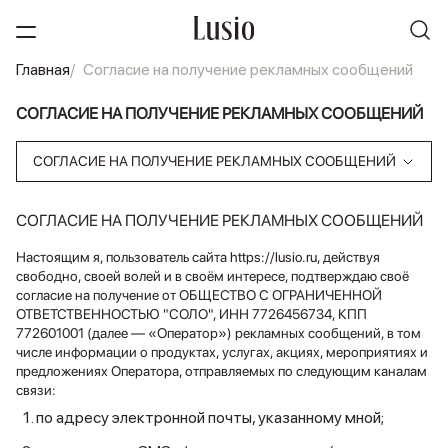
Главная
Согласие на получение рекламных сообщений
СОГЛАСИЕ НА ПОЛУЧЕНИЕ РЕКЛАМНЫХ СООБЩЕНИЙ
СОГЛАСИЕ НА ПОЛУЧЕНИЕ РЕКЛАМНЫХ СООБЩЕНИЙ
СОГЛАСИЕ НА ПОЛУЧЕНИЕ РЕКЛАМНЫХ СООБЩЕНИЙ
Настоящим я, пользователь сайта
https://lusio.ru
, действуя
свободно, своей волей и в своём интересе, подтверждаю своё
согласие на получение от ОБЩЕСТВО С ОГРАНИЧЕННОЙ
ОТВЕТСТВЕННОСТЬЮ "СОЛО", ИНН 7726456734, КПП
772601001 (далее — «Оператор») рекламных сообщений, в том
числе информации о продуктах, услугах, акциях, мероприятиях и
предложениях Оператора, отправляемых по следующим каналам
связи:
по адресу электронной почты, указанному мной;