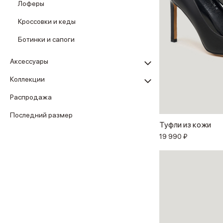
Лоферы
Кроссовки и кеды
Ботинки и сапоги
Аксессуары
Коллекции
Распродажа
Последний размер
Туфли из кожи
19 990 ₽