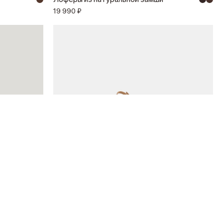
19 990 ₽