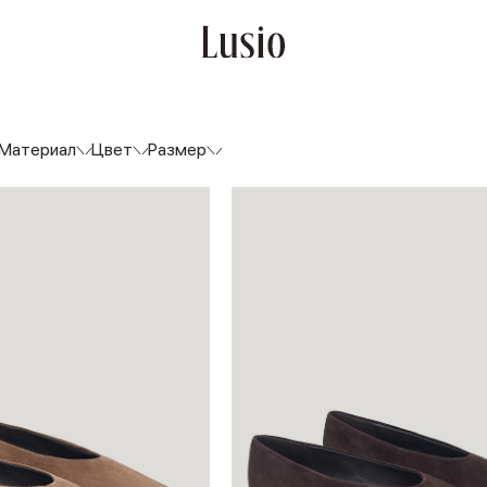
Материал
Цвет
Размер