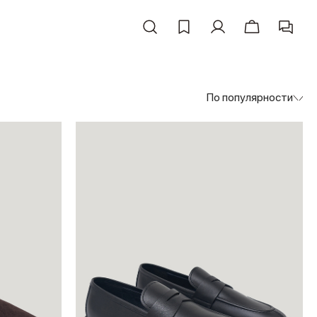
По популярности