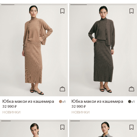
Юбка макси из кашемира
Юбка макси из кашемира
+1
+1
32 990 ₽
32 990 ₽
НОВИНКИ
НОВИНКИ