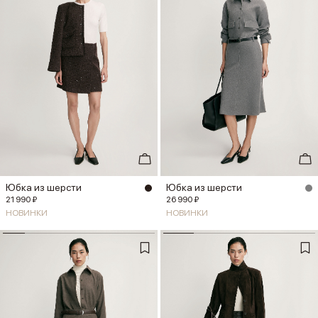
Юбка из шерсти
Юбка из шерсти
21 990 ₽
26 990 ₽
НОВИНКИ
НОВИНКИ