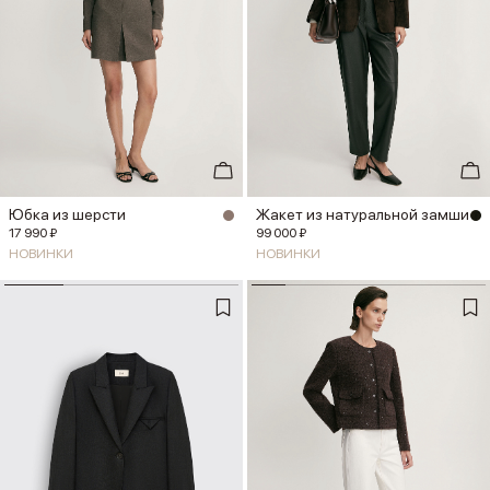
Юбка из шерсти
Жакет из натуральной замши
17 990 ₽
99 000 ₽
НОВИНКИ
НОВИНКИ