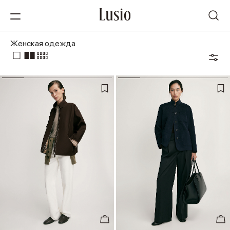
Женская одежда