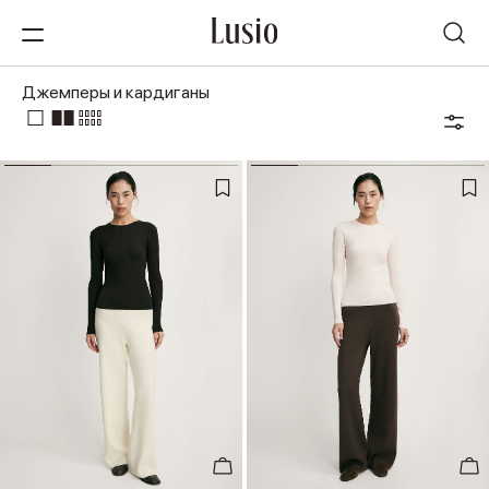
Джемперы и кардиганы