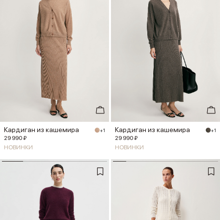
Кардиган из кашемира
Кардиган из кашемира
+1
+1
29 990 ₽
29 990 ₽
НОВИНКИ
НОВИНКИ