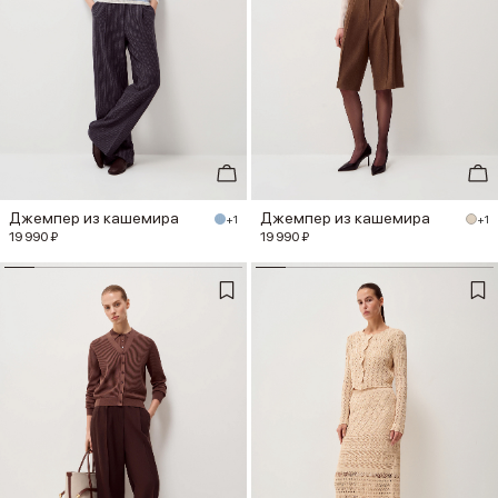
Джемпер из кашемира
Джемпер из кашемира
+1
+1
19 990 ₽
19 990 ₽