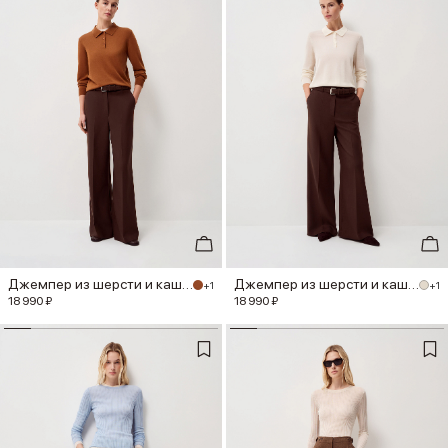
Джемпер из шерсти и кашемира
Джемпер из шерсти и кашемира
+1
+1
18 990 ₽
18 990 ₽