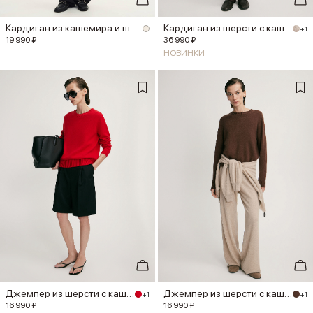
Кардиган из кашемира и шерсти мер...
Кардиган из шерсти с кашемиром
+1
19 990 ₽
36 990 ₽
НОВИНКИ
Джемпер из шерсти с кашемиром
Джемпер из шерсти с кашемиром
+1
+1
16 990 ₽
16 990 ₽