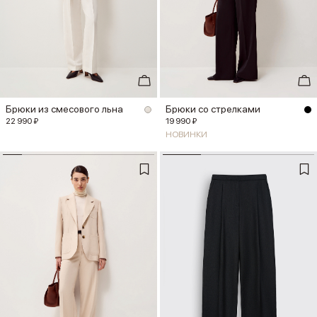
Брюки из смесового льна
Брюки со стрелками
22 990 ₽
19 990 ₽
НОВИНКИ