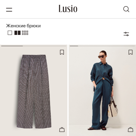
Женские брюки