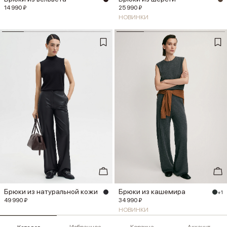
14 990 ₽
25 990 ₽
НОВИНКИ
Брюки из натуральной кожи
Брюки из кашемира
+1
49 990 ₽
34 990 ₽
НОВИНКИ