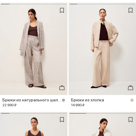
Брюки из натурального шелка
Брюки из хлопка
22 990 ₽
14 990 ₽