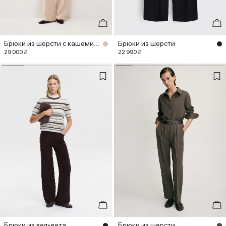
Брюки из шерсти с кашемиром
Брюки из шерсти
29 000 ₽
22 990 ₽
Брюки из вельвета
Брюки из шерсти