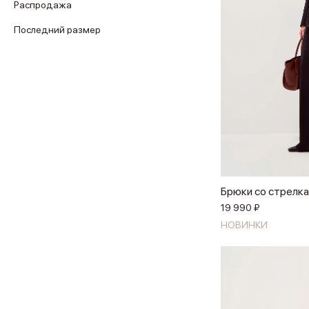
Распродажа
Последний размер
Брюки со стрелк
19 990 ₽
НОВИНКИ