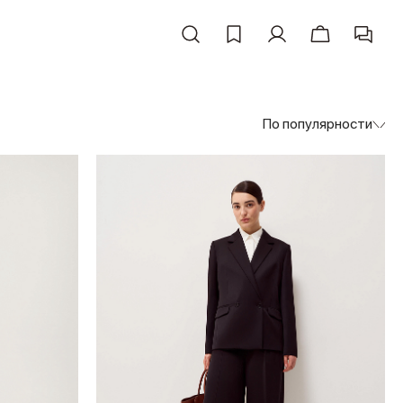
По популярности