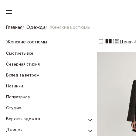
Главная
Одежда
Женские костюмы
Женские костюмы
Цена
Смотреть все
Северная стихия
Вслед за ветром
Новинки
Популярное
Студио
Верхняя одежда
Джинсы