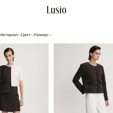
Материал
Цвет
Размер