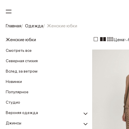
Главная
Одежда
Женские юбки
Женские юбки
Цена
Смотреть все
Северная стихия
Вслед за ветром
Новинки
Популярное
Студио
Верхняя одежда
Джинсы