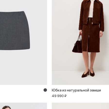
Юбка из натуральной замши
49 990 ₽