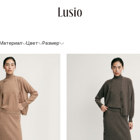
Материал
Цвет
Размер