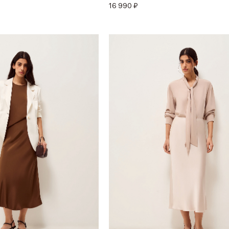
16 990 ₽