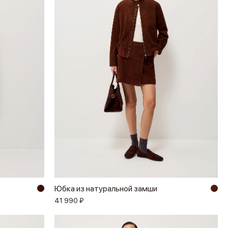
Юбка из натуральной замши
41 990 ₽