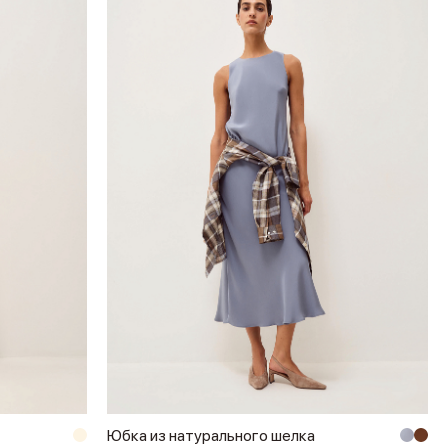
Юбка из натурального шелка