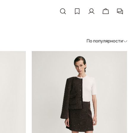
По популярности