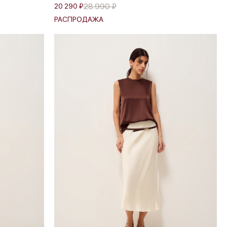
28 990 ₽
20 290 ₽
РАСПРОДАЖА