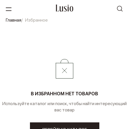
Главная
Избранное
В ИЗБРАННОМ НЕТ ТОВАРОВ
Используйте каталог или поиск, чтобы найти интересующий
вас товар