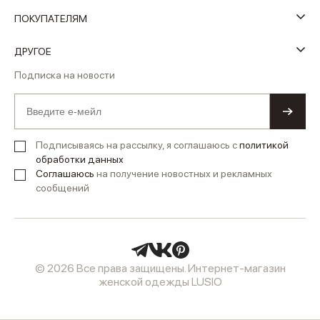
ПОКУПАТЕЛЯМ
ДРУГОЕ
Подписка на новости
Подписываясь на рассылку, я соглашаюсь с
политикой
обработки данных
Соглашаюсь
на получение новостных и рекламных
сообщений
© 2026 Все права защищены. Интернет-магазин
женской одежды LUSIO