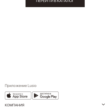
ПЕРЕЙТИ В КАТАЛОГ
Приложение Lusio
КОМПАНИЯ