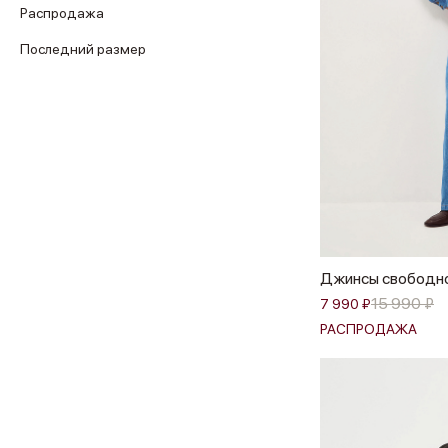
Распродажа
Последний размер
Джинсы свободно
15 990 ₽
7 990 ₽
РАСПРОДАЖА