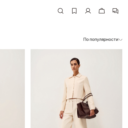
По популярности