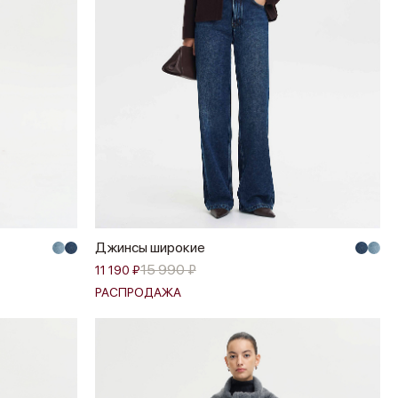
Джинсы широкие
15 990 ₽
11 190 ₽
РАСПРОДАЖА