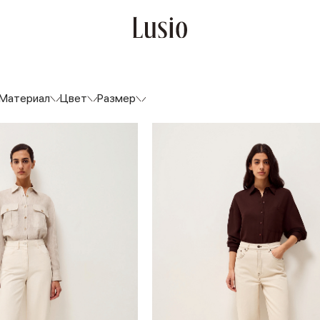
Материал
Цвет
Размер