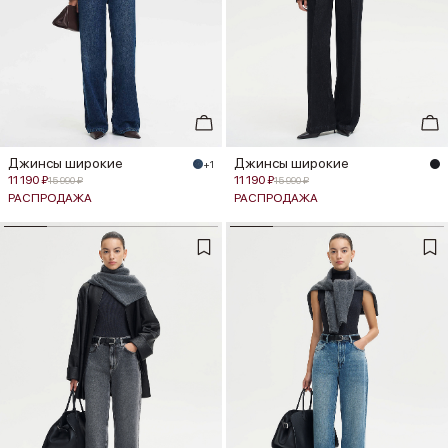
Джинсы широкие
Джинсы широкие
+1
11 190 ₽
11 190 ₽
15 990 ₽
15 990 ₽
РАСПРОДАЖА
РАСПРОДАЖА