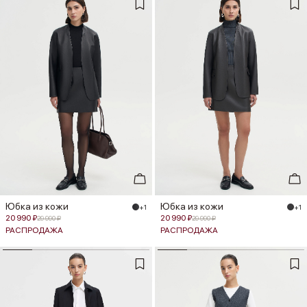
Юбка из кожи
Юбка из кожи
+1
+1
20 990 ₽
20 990 ₽
29 990 ₽
29 990 ₽
РАСПРОДАЖА
РАСПРОДАЖА