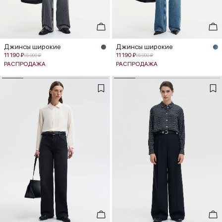
Джинсы широкие
Джинсы широкие
11 190 ₽
11 190 ₽
15 990 ₽
15 990 ₽
РАСПРОДАЖА
РАСПРОДАЖА