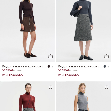
Водолазка из мериноса с шелком
Водолазка из мериноса с шелком
+2
+2
10 490 ₽
10 490 ₽
14 990 ₽
14 990 ₽
РАСПРОДАЖА
РАСПРОДАЖА