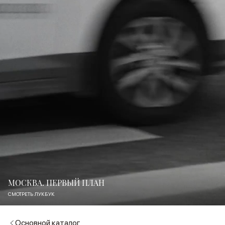
МОСКВА. ПЕРВЫЙ ПЛАН
СМОТРЕТЬ ЛУКБУК
Основной каталог