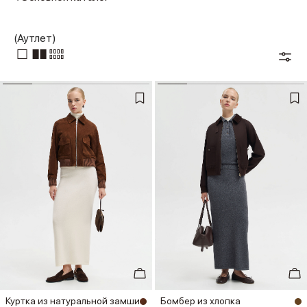
(Аутлет)
Куртка из натуральной замши
Бомбер из хлопка