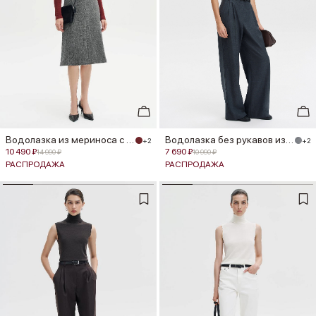
Водолазка из мериноса с шелком
Водолазка без рукавов из мериноса
+2
+2
10 490 ₽
7 690 ₽
14 990 ₽
10 990 ₽
РАСПРОДАЖА
РАСПРОДАЖА