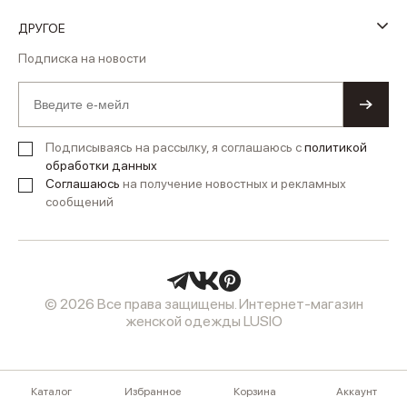
ДРУГОЕ
Подписка на новости
Подписываясь на рассылку, я соглашаюсь с
политикой
обработки данных
Соглашаюсь
на получение новостных и рекламных
сообщений
© 2026 Все права защищены. Интернет-магазин
женской одежды LUSIO
Каталог
Избранное
Корзина
Аккаунт