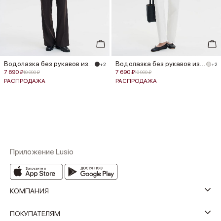
Водолазка без рукавов из мериноса
Водолазка без рукавов из мериноса
+2
+2
7 690 ₽
7 690 ₽
10 990 ₽
10 990 ₽
РАСПРОДАЖА
РАСПРОДАЖА
Приложение Lusio
КОМПАНИЯ
ПОКУПАТЕЛЯМ