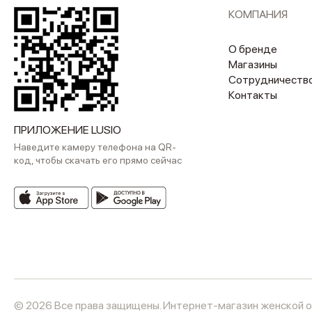
КОМПАНИЯ
О бренде
Магазины
Сотрудничеств
Контакты
ПРИЛОЖЕНИЕ LUSIO
Наведите камеру телефона на QR-
код, чтобы скачать его прямо сейчас
© 2026 Все права защищены. Интернет-магазин женской