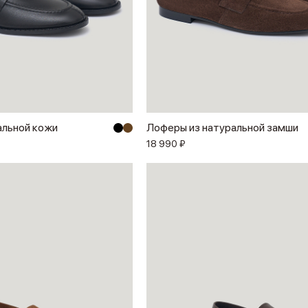
альной кожи
Лоферы из натуральной замши
18 990 ₽