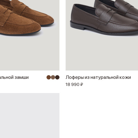
альной замши
Лоферы из натуральной кожи
18 990 ₽