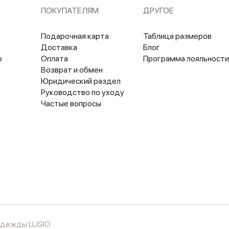
ПОКУПАТЕЛЯМ
ДРУГОЕ
Подарочная карта
Таблица размеров
Доставка
Блог
о
Оплата
Программа лояльности
Возврат и обмен
Юридический раздел
Руководство по уходу
Частые вопросы
 одежды LUSIO