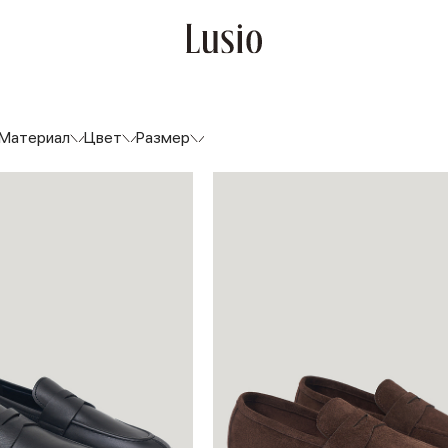
Материал
Цвет
Размер