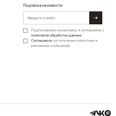
Подписка на новости
Подписываясь на рассылку, я соглашаюсь с
политикой обработки данных
Соглашаюсь
на получение новостных и
рекламных сообщений