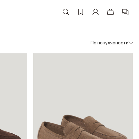
По популярности