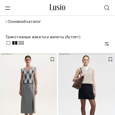
Основной каталог
Трикотажные жакеты и жилеты (Аутлет)