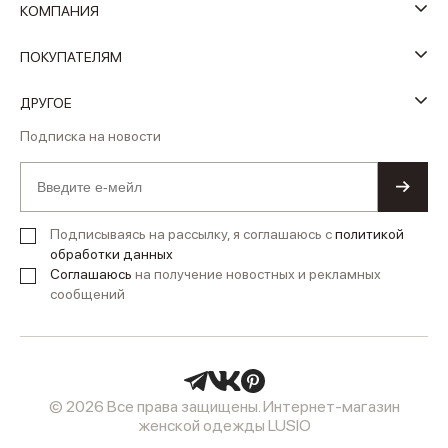
КОМПАНИЯ
ПОКУПАТЕЛЯМ
ДРУГОЕ
Подписка на новости
Подписываясь на рассылку, я соглашаюсь с
политикой
обработки данных
Соглашаюсь
на получение новостных и рекламных
сообщений
© 2026 Все права защищены. Интернет-магазин
женской одежды LUSIO