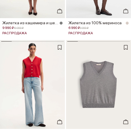
Жилетка из кашемира и шерсти мери...
Жилетка из 100% мериноса
9 990 ₽
6 990 ₽
19 990 ₽
9 990 ₽
РАСПРОДАЖА
РАСПРОДАЖА