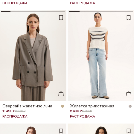
РАСПРОДАЖА
РАСПРОДАЖА
Оверсайз жакет изо льна
Жилетка трикотажная
11 490 ₽
5 490 ₽
22 990 ₽
10 990 ₽
РАСПРОДАЖА
РАСПРОДАЖА