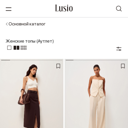
Основной каталог
Женские топы (Аутлет)