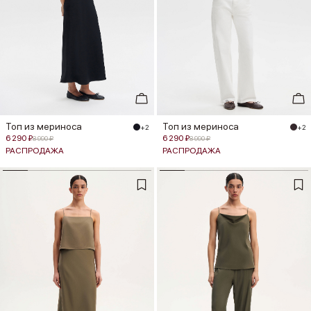
Топ из мериноса
Топ из мериноса
+2
+2
6 290 ₽
6 290 ₽
8 990 ₽
8 990 ₽
РАСПРОДАЖА
РАСПРОДАЖА