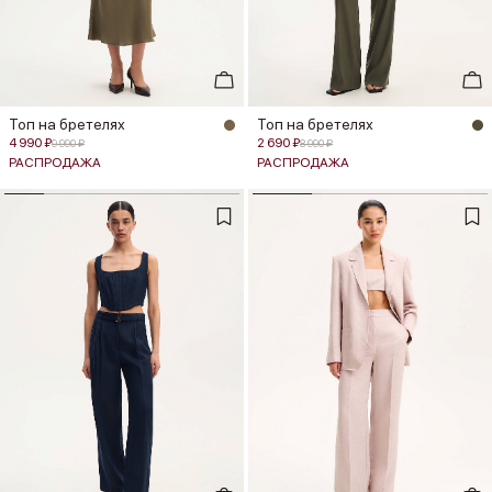
Топ на бретелях
Топ на бретелях
4 990 ₽
2 690 ₽
9 990 ₽
8 990 ₽
РАСПРОДАЖА
РАСПРОДАЖА