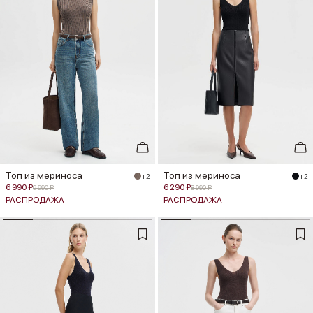
Топ из мериноса
Топ из мериноса
+2
+2
6 990 ₽
6 290 ₽
9 990 ₽
8 990 ₽
РАСПРОДАЖА
РАСПРОДАЖА