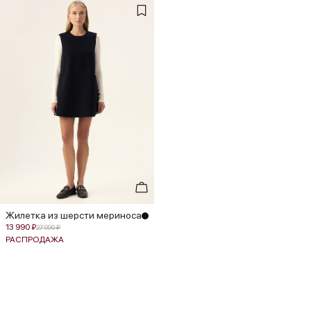
Жилетка из шерсти мериноса
13 990 ₽
27 990 ₽
РАСПРОДАЖА