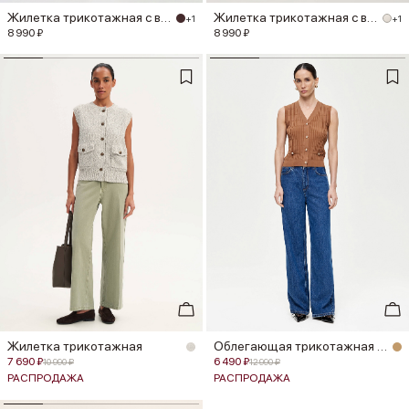
Жилетка трикотажная с воротником
Жилетка трикотажная с воротником
+1
+1
8 990 ₽
8 990 ₽
Жилетка трикотажная
Облегающая трикотажная жилетка
7 690 ₽
6 490 ₽
10 990 ₽
12 990 ₽
РАСПРОДАЖА
РАСПРОДАЖА