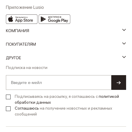
Приложение Lusio
КОМПАНИЯ
ПОКУПАТЕЛЯМ
ДРУГОЕ
Подписка на новости
Подписываясь на рассылку, я соглашаюсь с
политикой
обработки данных
Соглашаюсь
на получение новостных и рекламных
сообщений