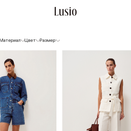
Материал
Цвет
Размер