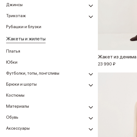
Джинсы
Трикотаж
Рубашки и блузки
Жакеты и жилеты
Платья
Жакет из денима
Юбки
23 990 ₽
Футболки, топы, лонгсливы
Брюки и шорты
Костюмы
Материалы
Обувь
Аксессуары