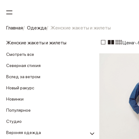
Главная
Одежда
Женские жакеты и жилеты
Женские жакеты и жилеты
Цена
Смотреть все
Северная стихия
Вслед за ветром
Новый ракурс
Новинки
Популярное
Студио
Верхняя одежда