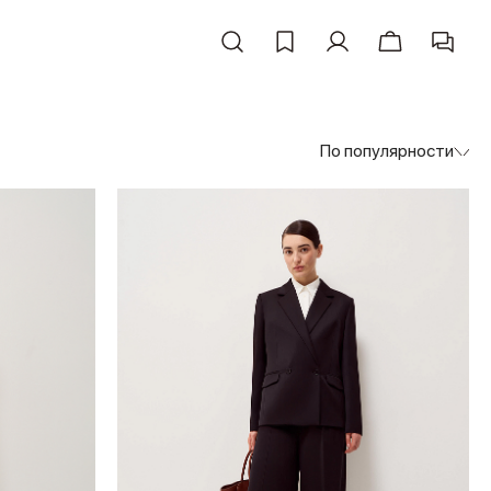
По популярности