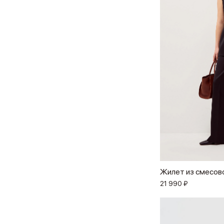
Жилет из смесов
21 990 ₽