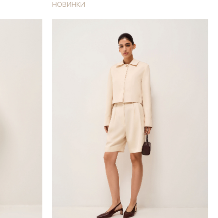
НОВИНКИ