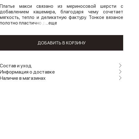
Платье макси связано из мериносовой шерсти с
добавлением кашемира, благодаря чему сочетает
мягкость, тепло и деликатную фактуру. Тонкое вязаное
полотно пластично д
...еще
ДОБАВИТЬ В КОРЗИНУ
Состав и уход
Информация о доставке
Наличие в магазинах