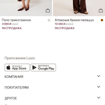
Поло трикотажное
Атласные брюки палаццо
4 990 ₽
10 490 ₽
9 990 ₽
20 990 ₽
РАСПРОДАЖА
РАСПРОДАЖА
Приложение Lusio
КОМПАНИЯ
ПОКУПАТЕЛЯМ
ДРУГОЕ