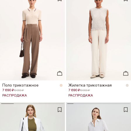
Поло трикотажное
Жилетка трикотажная
7 690 ₽
7 690 ₽
10 990 ₽
10 990 ₽
РАСПРОДАЖА
РАСПРОДАЖА