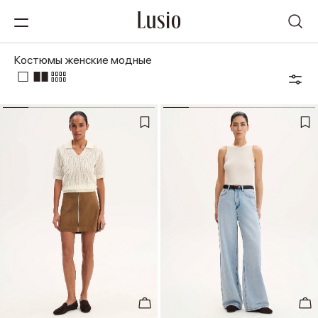
Костюмы женские модные