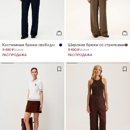
Костюмные брюки свободного кроя
Широкие брюки со стрелками
9 490 ₽
9 490 ₽
18 990 ₽
18 990 ₽
РАСПРОДАЖА
РАСПРОДАЖА