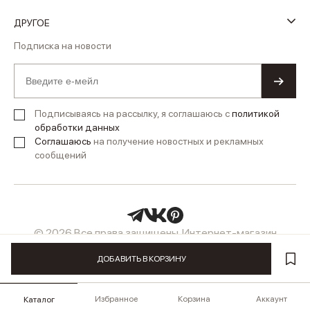
ДРУГОЕ
Подписка на новости
Подписываясь на рассылку, я соглашаюсь с
политикой
обработки данных
Соглашаюсь
на получение новостных и рекламных
сообщений
© 2026 Все права защищены. Интернет-магазин
женской одежды LUSIO
ДОБАВИТЬ В КОРЗИНУ
Избранное
Корзина
Аккаунт
Каталог