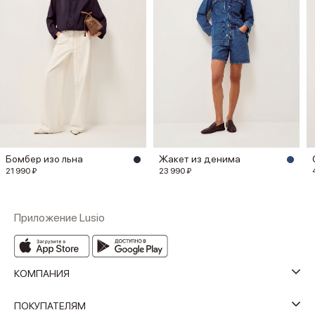
Бомбер изо льна
Жакет из денима
21 990 ₽
23 990 ₽
Приложение Lusio
КОМПАНИЯ
ПОКУПАТЕЛЯМ