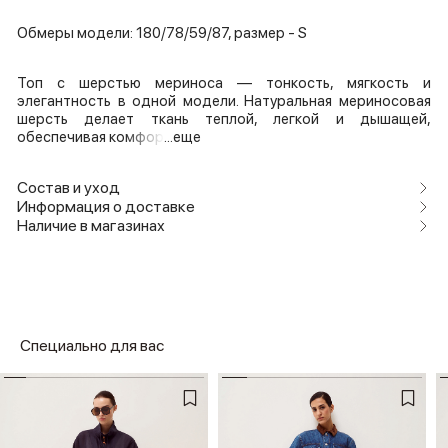
Обмеры модели: 180/78/59/87, размер - S
Топ с шерстью мериноса — тонкость, мягкость и
элегантность в одной модели. Натуральная мериносовая
шерсть делает ткань теплой, легкой и дышащей,
обеспечивая комфор
...еще
Состав и уход
Информация о доставке
Наличие в магазинах
Специально для вас