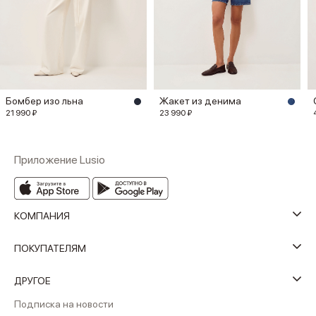
Бомбер изо льна
Жакет из денима
21 990 ₽
23 990 ₽
Приложение Lusio
КОМПАНИЯ
ПОКУПАТЕЛЯМ
ДРУГОЕ
Подписка на новости