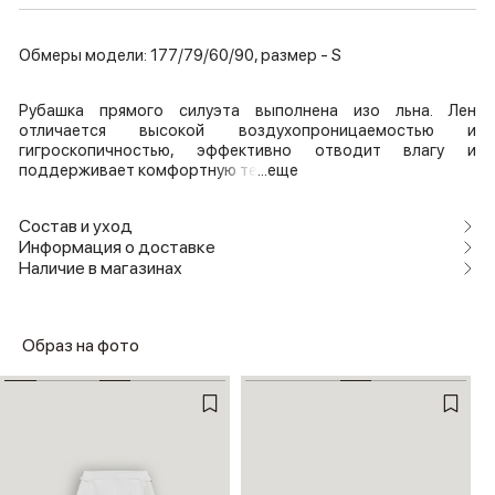
Обмеры модели: 177/79/60/90, размер - S
Рубашка прямого силуэта выполнена изо льна. Лен
отличается высокой воздухопроницаемостью и
гигроскопичностью, эффективно отводит влагу и
поддерживает комфортную те
...еще
Состав и уход
Информация о доставке
Наличие в магазинах
Образ на фото