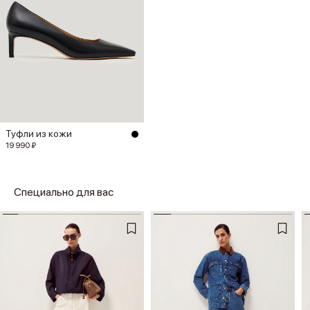
Туфли из кожи
19 990 ₽
Специально для вас