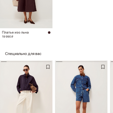
Платье изо льна
19 990 ₽
Специально для вас