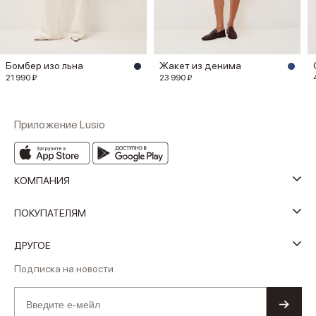
Бомбер изо льна
Жакет из денима
21 990 ₽
23 990 ₽
Приложение Lusio
КОМПАНИЯ
ПОКУПАТЕЛЯМ
ДРУГОЕ
Подписка на новости