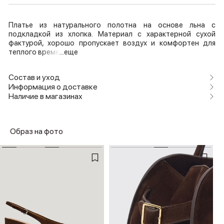
Платье из натурального полотна на основе льна с
подкладкой из хлопка. Материал с характерной сухой
фактурой, хорошо пропускает воздух и комфортен для
теплого време
...еще
Состав и уход
Информация о доставке
Наличие в магазинах
Образ на фото