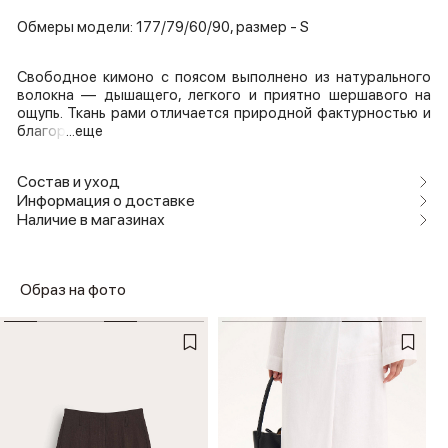
Обмеры модели: 177/79/60/90, размер - S
Свободное кимоно с поясом выполнено из натурального
волокна — дышащего, легкого и приятно шершавого на
ощупь. Ткань рами отличается природной фактурностью и
благор
...еще
Состав и уход
Информация о доставке
Наличие в магазинах
Образ на фото