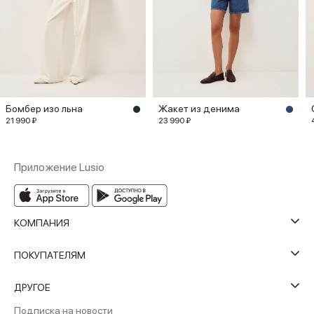
Бомбер изо льна
Жакет из денима
21 990 ₽
23 990 ₽
Приложение Lusio
КОМПАНИЯ
ПОКУПАТЕЛЯМ
ДРУГОЕ
Подписка на новости