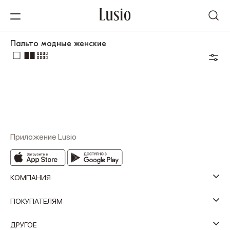
Пальто модные женские
Приложение Lusio
КОМПАНИЯ
ПОКУПАТЕЛЯМ
ДРУГОЕ