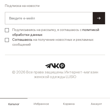
Подписка на новости
Подписываясь на рассылку, я соглашаюсь с
политикой
обработки данных
Соглашаюсь
на получение новостных и рекламных
сообщений
© 2026 Все права защищены. Интернет-магазин
женской одежды LUSIO
Избранное
Корзина
Аккаунт
Каталог