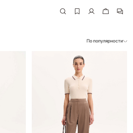
По популярности