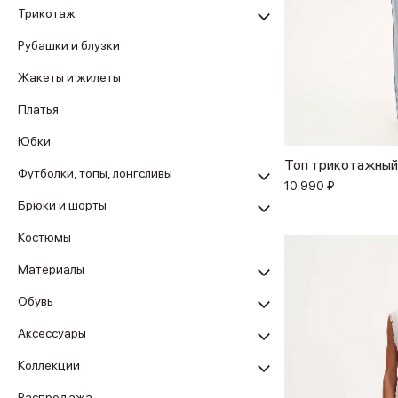
Трикотаж
Рубашки и блузки
Жакеты и жилеты
Платья
Юбки
Топ трикотажный
Футболки, топы, лонгсливы
10 990 ₽
Брюки и шорты
Костюмы
Материалы
Обувь
Аксессуары
Коллекции
Распродажа