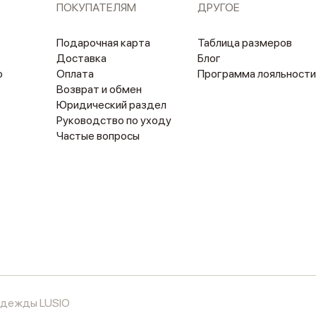
ПОКУПАТЕЛЯМ
ДРУГОЕ
Подарочная карта
Таблица размеров
Доставка
Блог
о
Оплата
Программа лояльности
Возврат и обмен
Юридический раздел
Руководство по уходу
Частые вопросы
 одежды LUSIO