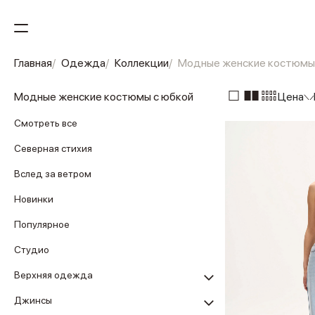
Главная
Одежда
Коллекции
Модные женские костюмы
Модные женские костюмы с юбкой
Цена
Смотреть все
Северная стихия
Вслед за ветром
Новинки
Популярное
Студио
Верхняя одежда
Джинсы