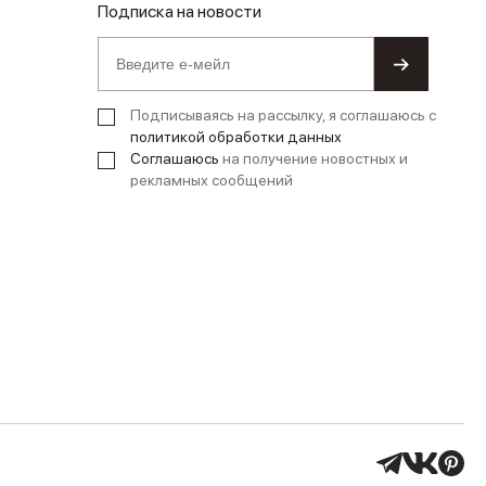
Подписка на новости
Подписываясь на рассылку, я соглашаюсь с
политикой обработки данных
Соглашаюсь
на получение новостных и
рекламных сообщений