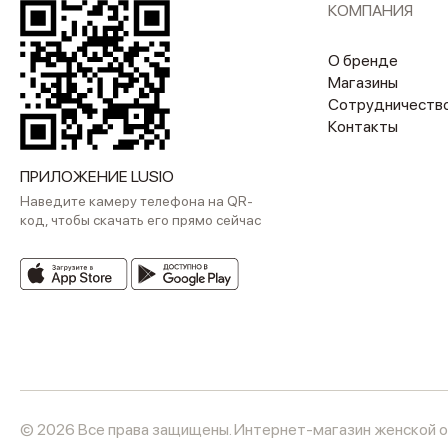
КОМПАНИЯ
О бренде
Магазины
Сотрудничеств
Контакты
ПРИЛОЖЕНИЕ LUSIO
Наведите камеру телефона на QR-
код, чтобы скачать его прямо сейчас
© 2026 Все права защищены. Интернет-магазин женской