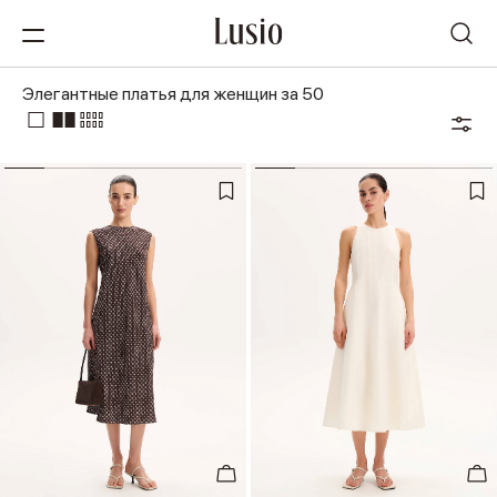
Элегантные платья для женщин за 50