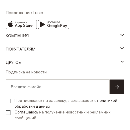
Приложение Lusio
КОМПАНИЯ
ПОКУПАТЕЛЯМ
ДРУГОЕ
Подписка на новости
Подписываясь на рассылку, я соглашаюсь с
политикой
обработки данных
Соглашаюсь
на получение новостных и рекламных
сообщений