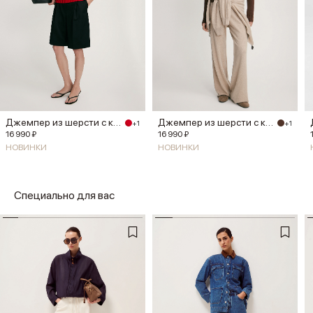
Джемпер из шерсти с кашемиром
Джемпер из шерсти с кашемиром
+1
+1
16 990 ₽
16 990 ₽
НОВИНКИ
НОВИНКИ
Специально для вас