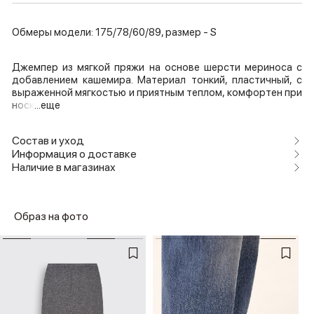
Обмеры модели: 175/78/60/89, размер - S
Джемпер из мягкой пряжи на основе шерсти мериноса с
добавлением кашемира. Материал тонкий, пластичный, с
выраженной мягкостью и приятным теплом, комфортен при
носк
...еще
Состав и уход
Информация о доставке
Наличие в магазинах
Образ на фото