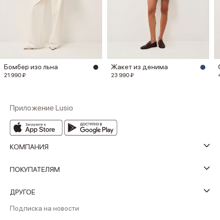
Бомбер изо льна
Жакет из денима
21 990 ₽
23 990 ₽
Приложение Lusio
КОМПАНИЯ
ПОКУПАТЕЛЯМ
ДРУГОЕ
Подписка на новости