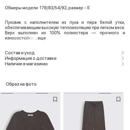
Обмеры модели: 178/83/54/92, размер - S
Пуховик с наполнителем из пуха и пера белой утки,
обеспечивающим высокую теплоизоляцию при легком весе.
Верх выполнен из 100% полиэстера — прочного и
износостойког
...еще
Состав и уход
Информация о доставке
Наличие в магазинах
Образ на фото