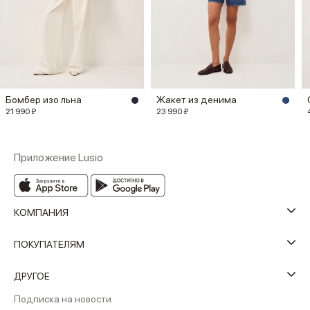
Бомбер изо льна
Жакет из денима
21 990 ₽
23 990 ₽
Приложение Lusio
КОМПАНИЯ
ПОКУПАТЕЛЯМ
ДРУГОЕ
Подписка на новости