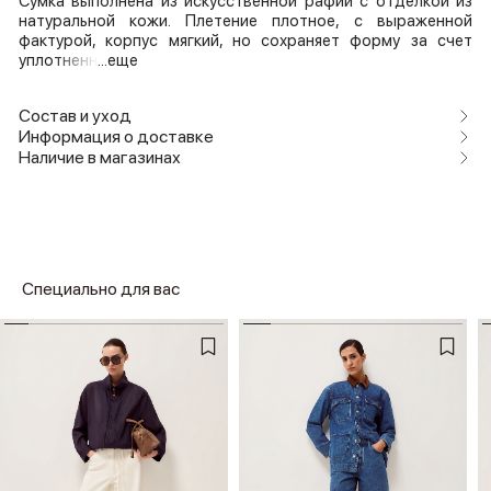
Сумка выполнена из искусственной рафии с отделкой из
натуральной кожи. Плетение плотное, с выраженной
фактурой, корпус мягкий, но сохраняет форму за счет
уплотненн
...еще
Состав и уход
Информация о доставке
Наличие в магазинах
Специально для вас