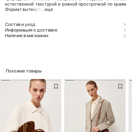
естественной текстурой и ровной прострочкой по краям.
Формат вытянуты
...еще
Состав и уход
Информация о доставке
Наличие в магазинах
Похожие товары