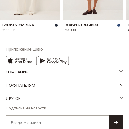
Бомбер изо льна
Жакет из денима
21 990 ₽
23 990 ₽
Приложение Lusio
КОМПАНИЯ
ПОКУПАТЕЛЯМ
ДРУГОЕ
Подписка на новости