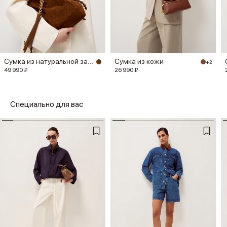
Сумка из натуральной замши
Сумка из кожи
+2
49 990 ₽
26 990 ₽
Специально для вас