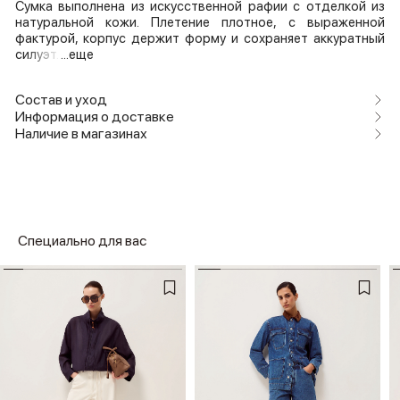
Сумка выполнена из искусственной рафии с отделкой из
натуральной кожи. Плетение плотное, с выраженной
фактурой, корпус держит форму и сохраняет аккуратный
силуэт.
...еще
Состав и уход
Информация о доставке
Наличие в магазинах
Специально для вас