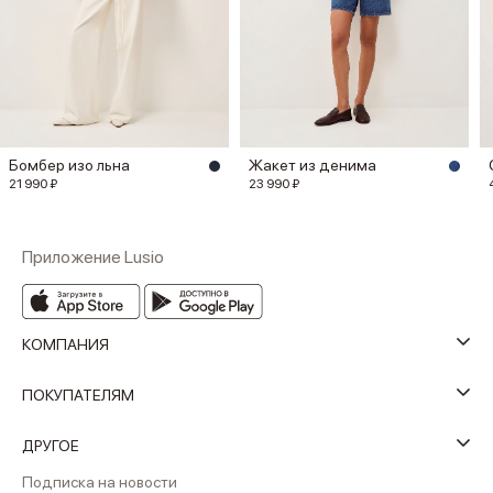
Бомбер изо льна
Жакет из денима
21 990 ₽
23 990 ₽
Приложение Lusio
КОМПАНИЯ
ПОКУПАТЕЛЯМ
ДРУГОЕ
Подписка на новости