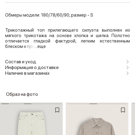
Обмеры модели: 180/78/60/90, размер - S
Трикотажный топ прилегающего силуэта выполнен из
мягкого трикотажа на основе хлопка и шелка. Полотно
отличается гладкой фактурой, легким естественным
блеском и при
...еще
Состав и уход
Информация о доставке
Наличие в магазинах
Образ на фото