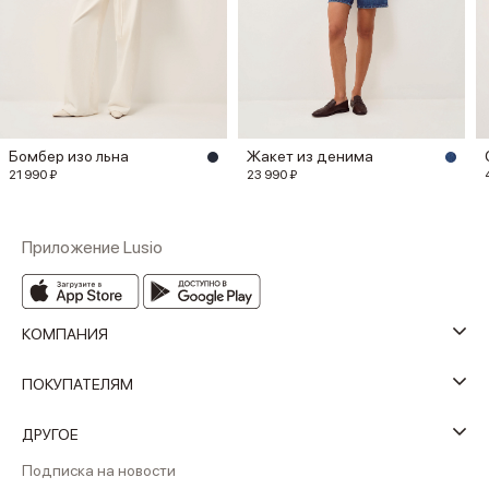
Бомбер изо льна
Жакет из денима
21 990 ₽
23 990 ₽
Приложение Lusio
КОМПАНИЯ
ПОКУПАТЕЛЯМ
ДРУГОЕ
Подписка на новости