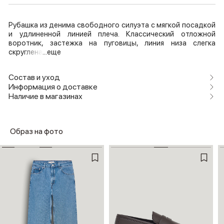
Рубашка из денима свободного силуэта с мягкой посадкой
и удлиненной линией плеча. Классический отложной
воротник, застежка на пуговицы, линия низа слегка
скруглена
...еще
Состав и уход
Информация о доставке
Наличие в магазинах
Образ на фото