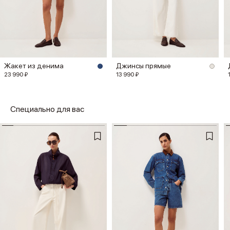
Жакет из денима
Джинсы прямые
23 990 ₽
13 990 ₽
Специально для вас