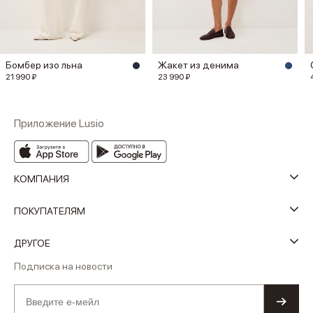
Бомбер изо льна
Жакет из денима
21 990 ₽
23 990 ₽
Приложение Lusio
КОМПАНИЯ
ПОКУПАТЕЛЯМ
ДРУГОЕ
Подписка на новости