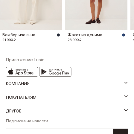
Бомбер изо льна
Жакет из денима
21 990 ₽
23 990 ₽
Приложение Lusio
КОМПАНИЯ
ПОКУПАТЕЛЯМ
ДРУГОЕ
Подписка на новости