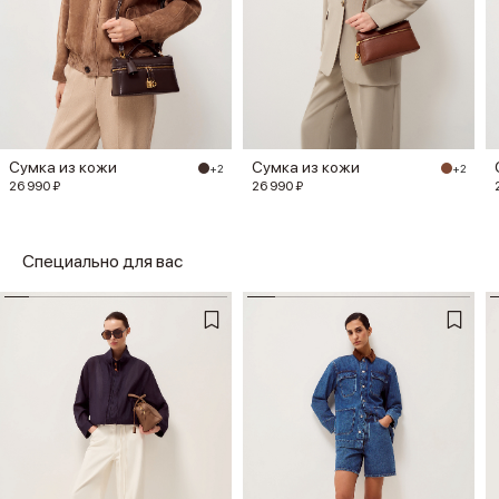
Сумка из кожи
Сумка из кожи
+2
+2
26 990 ₽
26 990 ₽
Специально для вас