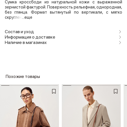
Сумка кроссбоди из натуральной кожи с выраженной
зернистой фактурой. Поверхность рельефная, однородная,
без глянца. Формат вытянутый по вертикали, с мягко
скруглен
...еще
Состав и уход
Информация о доставке
Наличие в магазинах
Похожие товары