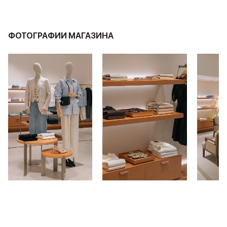
ФОТОГРАФИИ МАГАЗИНА