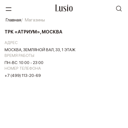
Главная
Магазины
ТРК «АТРИУМ», МОСКВА
АДРЕС
МОСКВА, ЗЕМЛЯНОЙ ВАЛ, 33, 1 ЭТАЖ
ВРЕМЯ РАБОТЫ
ПН-ВС: 10:00 - 23:00
НОМЕР ТЕЛЕФОНА
+7 (499) 113-20-69