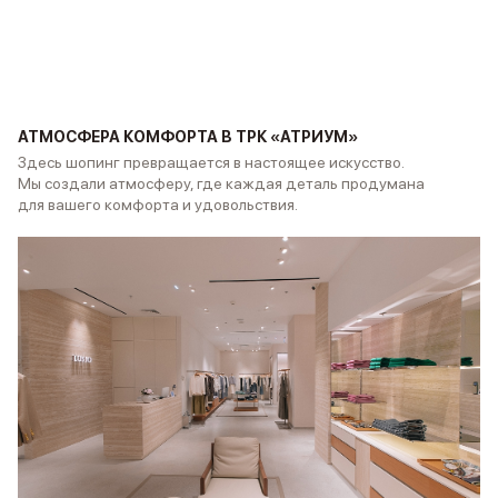
АТМОСФЕРА КОМФОРТА В ТРК «АТРИУМ»
Здесь шопинг превращается в настоящее искусство.
Мы создали атмосферу, где каждая деталь продумана
для вашего комфорта и удовольствия.