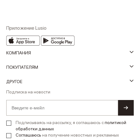
Приложение Lusio
КОМПАНИЯ
ПОКУПАТЕЛЯМ
ДРУГОЕ
Подписка на новости
Подписываясь на рассылку, я соглашаюсь с
политикой
обработки данных
Соглашаюсь
на получение новостных и рекламных