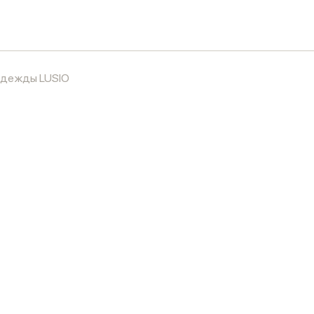
 одежды LUSIO