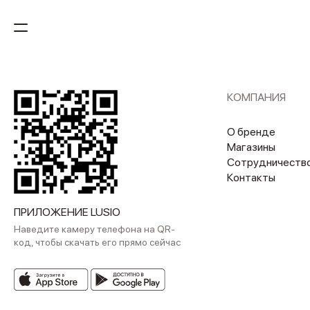
КОМПАНИЯ
О бренде
Магазины
Сотрудничеств
Контакты
ПРИЛОЖЕНИЕ LUSIO
Наведите камеру телефона на QR-
код, чтобы скачать его прямо сейчас