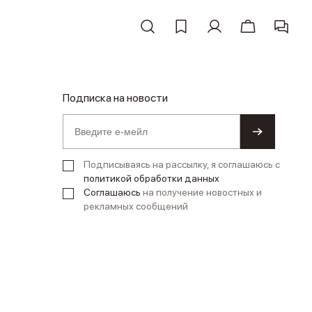
Подписка на новости
Подписываясь на рассылку, я соглашаюсь с
политикой обработки данных
Соглашаюсь
на получение новостных и
рекламных сообщений