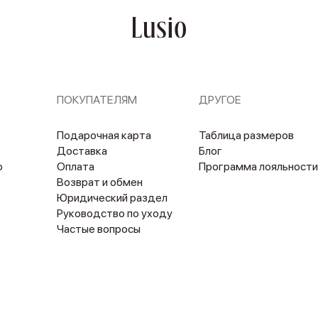
ПОКУПАТЕЛЯМ
ДРУГОЕ
Подарочная карта
Таблица размеров
Доставка
Блог
о
Оплата
Программа лояльности
Возврат и обмен
Юридический раздел
Руководство по уходу
Частые вопросы