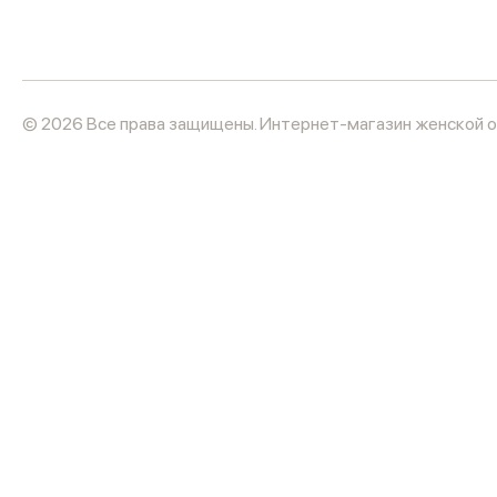
© 2026 Все права защищены. Интернет-магазин женской