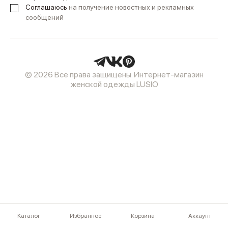
Соглашаюсь
на получение новостных и рекламных
сообщений
© 2026 Все права защищены. Интернет-магазин
женской одежды LUSIO
Каталог
Избранное
Корзина
Аккаунт