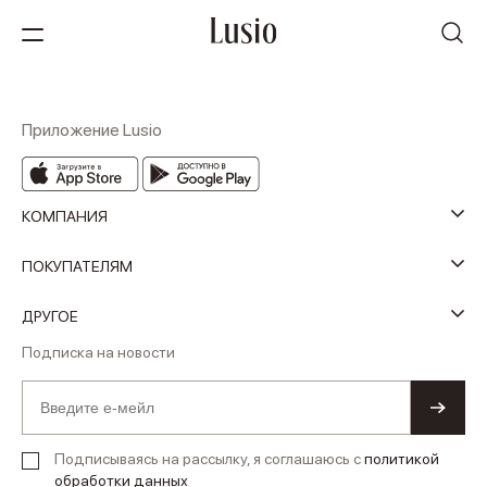
Приложение Lusio
КОМПАНИЯ
ПОКУПАТЕЛЯМ
ДРУГОЕ
Подписка на новости
Подписываясь на рассылку, я соглашаюсь с
политикой
обработки данных