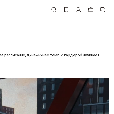
е расписание, динамичнее темп. И гардероб начинает