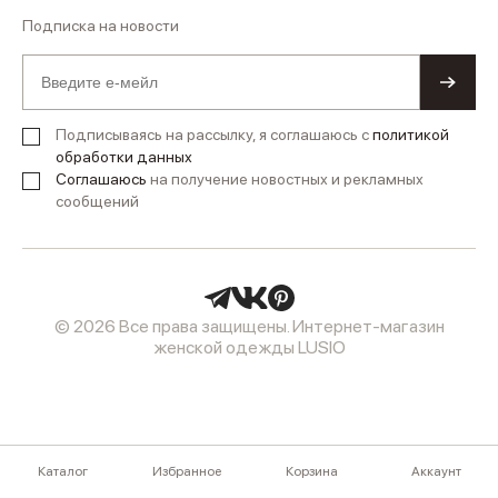
Подписка на новости
Подписываясь на рассылку, я соглашаюсь с
политикой
обработки данных
Соглашаюсь
на получение новостных и рекламных
сообщений
© 2026 Все права защищены. Интернет-магазин
женской одежды LUSIO
Каталог
Избранное
Корзина
Аккаунт