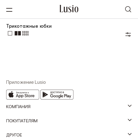
Трикотажные юбки
Приложение Lusio
КОМПАНИЯ
ПОКУПАТЕЛЯМ
ДРУГОЕ