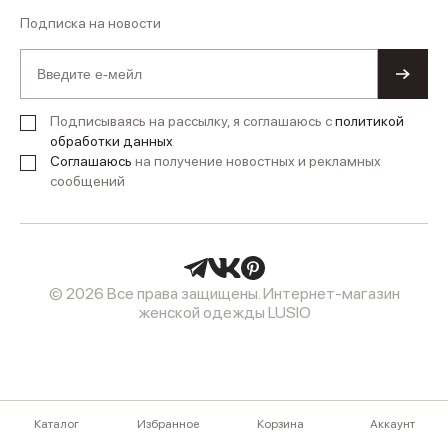
Подписка на новости
Подписываясь на рассылку, я соглашаюсь с
политикой
обработки данных
Соглашаюсь
на получение новостных и рекламных
сообщений
© 2026 Все права защищены. Интернет-магазин
женской одежды LUSIO
Каталог
Избранное
Корзина
Аккаунт