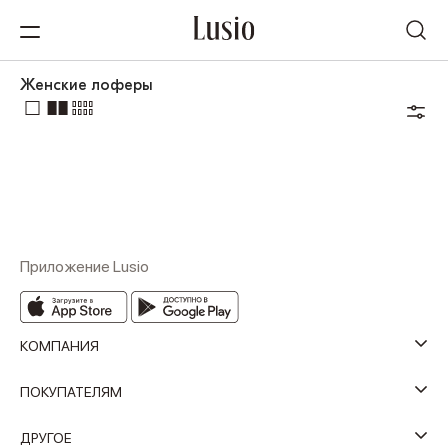
Женские лоферы
Приложение Lusio
КОМПАНИЯ
ПОКУПАТЕЛЯМ
ДРУГОЕ