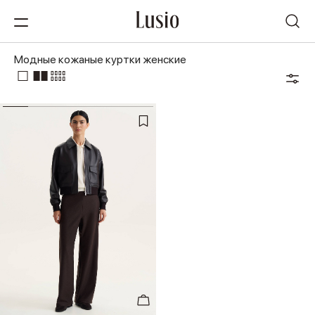
Модные кожаные куртки женские