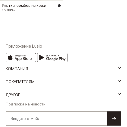
Куртка-бомбер из кожи
59 990 ₽
Приложение Lusio
КОМПАНИЯ
ПОКУПАТЕЛЯМ
ДРУГОЕ
Подписка на новости