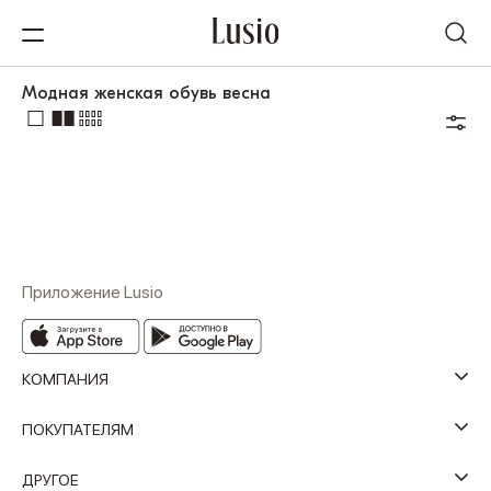
Модная женская обувь весна
Приложение Lusio
КОМПАНИЯ
ПОКУПАТЕЛЯМ
ДРУГОЕ