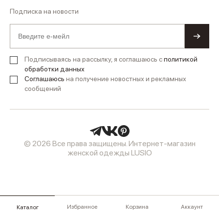
Подписка на новости
Подписываясь на рассылку, я соглашаюсь с
политикой
обработки данных
Соглашаюсь
на получение новостных и рекламных
сообщений
© 2026 Все права защищены. Интернет-магазин
женской одежды LUSIO
Избранное
Корзина
Аккаунт
Каталог