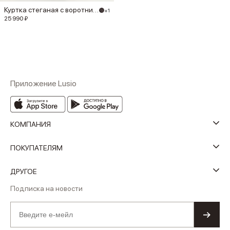
Куртка стеганая с воротником из ш...
+1
25 990 ₽
Приложение Lusio
КОМПАНИЯ
ПОКУПАТЕЛЯМ
ДРУГОЕ
Подписка на новости