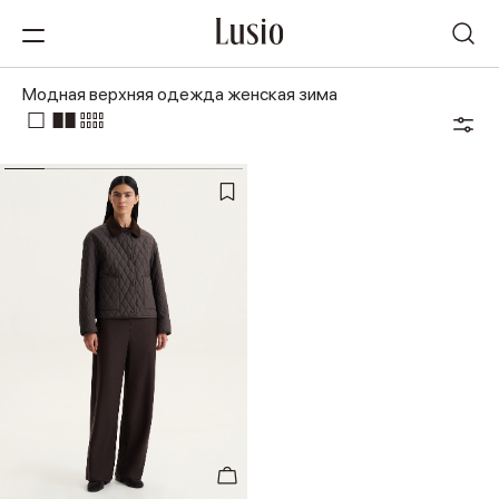
Модная верхняя одежда женская зима