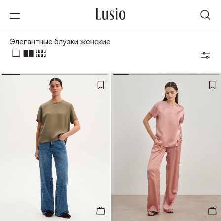
Элегантные блузки женские