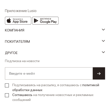
Приложение Lusio
КОМПАНИЯ
ПОКУПАТЕЛЯМ
ДРУГОЕ
Подписка на новости
Подписываясь на рассылку, я соглашаюсь с
политикой
обработки данных
Соглашаюсь
на получение новостных и рекламных
сообщений