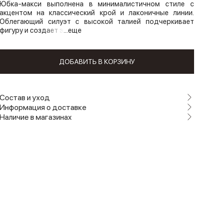
Юбка-макси выполнена в минималистичном стиле с
акцентом на классический крой и лаконичные линии.
Облегающий силуэт с высокой талией подчеркивает
фигуру и создает э
...еще
ДОБАВИТЬ В КОРЗИНУ
Состав и уход
Информация о доставке
Наличие в магазинах