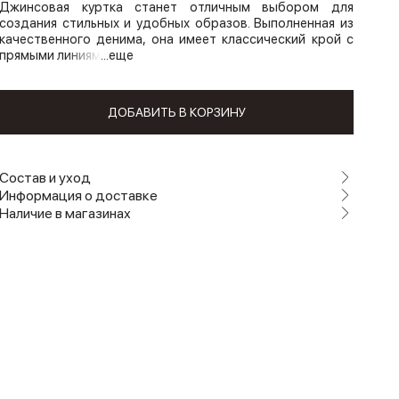
Джинсовая куртка станет отличным выбором для
создания стильных и удобных образов. Выполненная из
качественного денима, она имеет классический крой с
прямыми линиям
...еще
ДОБАВИТЬ В КОРЗИНУ
Состав и уход
Информация о доставке
Наличие в магазинах